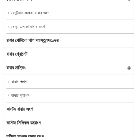
রেসট্র্যাক এলাকা রাবার অংশ
ঘোড়া এলাকা রাবার অংশ
রাবার গোটানো পাল বমাস্তুলদণ্ডের
রাবার গ্রোমেট
রাবার মাস্কিং
রাবার প্লাগ
রাবার ক্যাপস
কাস্টম রাবার অংশ
কাস্টম সিলিকন যন্ত্রাংশ
ক্রীড়া সরঞ্জাম রাবার অংশ