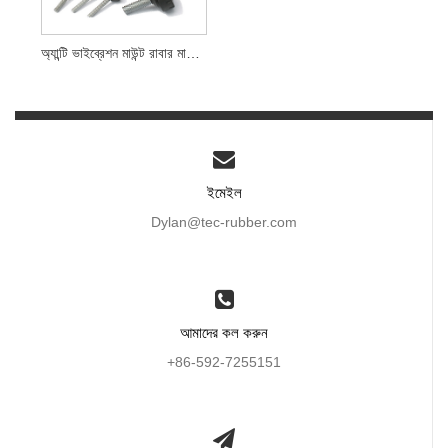
অ্যান্টি ভাইব্রেশন মাউন্ট রাবার মাউন্টিং ফুট
ইমেইল
Dylan@tec-rubber.com
আমাদের কল করুন
+86-592-7255151