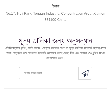
ঠিকানা
No.17, Huli Park, Tongan Industrial Concentration Area, Xiamen
361100 China
মূল্য তালিকা জন্য অনুসন্ধান
স্টেবিলাইজার বুশিং, ডাস্ট কভার, ঘোড়ার রাবারের অংশ বা মূল্য তালিকা সম্পর্কে অনুসন্ধানের
জন্য, অনুগ্রহ করে আপনার ইমেলটি আমাদের কাছে ছেড়ে দিন এবং আমরা 24 ঘন্টার মধ্যে
যোগাযোগ করব।