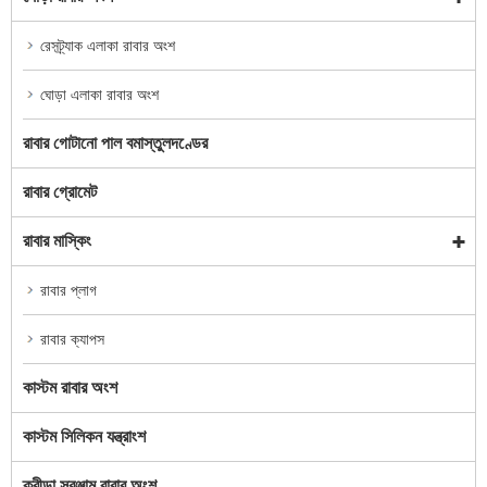
রেসট্র্যাক এলাকা রাবার অংশ
ঘোড়া এলাকা রাবার অংশ
রাবার গোটানো পাল বমাস্তুলদণ্ডের
রাবার গ্রোমেট
রাবার মাস্কিং
রাবার প্লাগ
রাবার ক্যাপস
কাস্টম রাবার অংশ
কাস্টম সিলিকন যন্ত্রাংশ
ক্রীড়া সরঞ্জাম রাবার অংশ