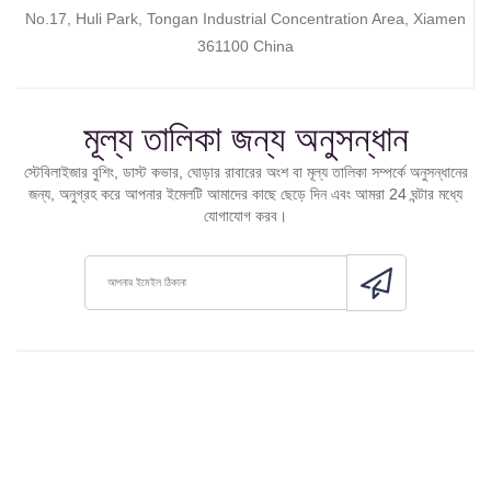
No.17, Huli Park, Tongan Industrial Concentration Area, Xiamen
361100 China
মূল্য তালিকা জন্য অনুসন্ধান
স্টেবিলাইজার বুশিং, ডাস্ট কভার, ঘোড়ার রাবারের অংশ বা মূল্য তালিকা সম্পর্কে অনুসন্ধানের
জন্য, অনুগ্রহ করে আপনার ইমেলটি আমাদের কাছে ছেড়ে দিন এবং আমরা 24 ঘন্টার মধ্যে
যোগাযোগ করব।