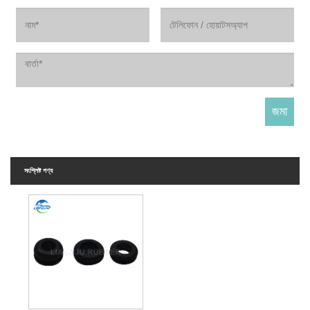
সংশ্লিষ্ট পণ্য