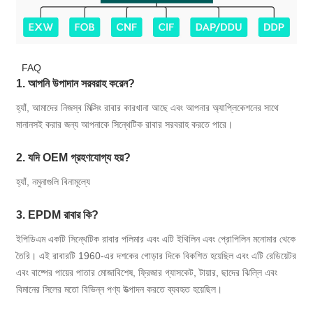
FAQ
1. আপনি উপাদান সরবরাহ করেন?
হ্যাঁ, আমাদের নিজস্ব মিক্সিং রাবার কারখানা আছে এবং আপনার অ্যাপ্লিকেশনের সাথে
মানানসই করার জন্য আপনাকে সিন্থেটিক রাবার সরবরাহ করতে পারে।
2. যদি OEM গ্রহণযোগ্য হয়?
হ্যাঁ, নমুনাগুলি বিনামূল্যে
3. EPDM রাবার কি?
ইপিডিএম একটি সিন্থেটিক রাবার পলিমার এবং এটি ইথিলিন এবং প্রোপিলিন মনোমার থেকে
তৈরি। এই রাবারটি 1960-এর দশকের গোড়ার দিকে বিকশিত হয়েছিল এবং এটি রেডিয়েটর
এবং বাষ্পের পায়ের পাতার মোজাবিশেষ, ফ্রিজার গ্যাসকেট, টায়ার, ছাদের ঝিল্লি এবং
বিমানের সিলের মতো বিভিন্ন পণ্য উত্পাদন করতে ব্যবহৃত হয়েছিল।