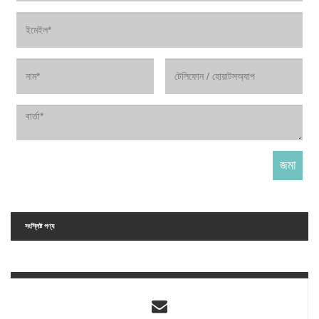
সংশ্লিষ্ট পণ্য