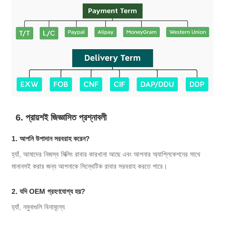
6. প্রায়শই জিজ্ঞাসিত প্রশ্নাবলী
1. আপনি উপাদান সরবরাহ করেন?
হ্যাঁ, আমাদের নিজস্ব মিক্সিং রাবার কারখানা আছে এবং আপনার অ্যাপ্লিকেশনের সাথে
মানানসই করার জন্য আপনাকে সিন্থেটিক রাবার সরবরাহ করতে পারে।
2. যদি OEM গ্রহণযোগ্য হয়?
হ্যাঁ, নমুনাগুলি বিনামূল্যে