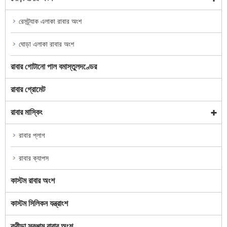
রেসট্র্যাক এলাকা রাবার অংশ
ঘোড়া এলাকা রাবার অংশ
রাবার গোটানো পাল বমাস্তুলদণ্ডের
রাবার গ্রোমেট
রাবার মাস্কিং
রাবার প্লাগ
রাবার ক্যাপস
কাস্টম রাবার অংশ
কাস্টম সিলিকন যন্ত্রাংশ
ক্রীড়া সরঞ্জাম রাবার অংশ