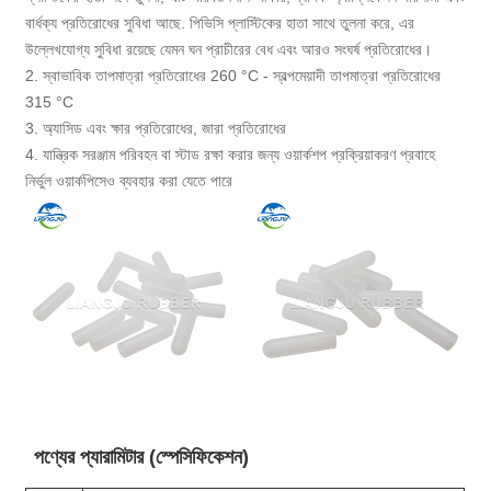
বার্ধক্য প্রতিরোধের সুবিধা আছে. পিভিসি প্লাস্টিকের হাতা সাথে তুলনা করে, এর
উল্লেখযোগ্য সুবিধা রয়েছে যেমন ঘন প্রাচীরের বেধ এবং আরও সংঘর্ষ প্রতিরোধের।
2. স্বাভাবিক তাপমাত্রা প্রতিরোধের 260 °C - স্বল্পমেয়াদী তাপমাত্রা প্রতিরোধের
315 °C
3. অ্যাসিড এবং ক্ষার প্রতিরোধের, জারা প্রতিরোধের
4. যান্ত্রিক সরঞ্জাম পরিবহন বা স্টাড রক্ষা করার জন্য ওয়ার্কশপ প্রক্রিয়াকরণ প্রবাহে
নির্ভুল ওয়ার্কপিসেও ব্যবহার করা যেতে পারে
পণ্যের প্যারামিটার (স্পেসিফিকেশন)