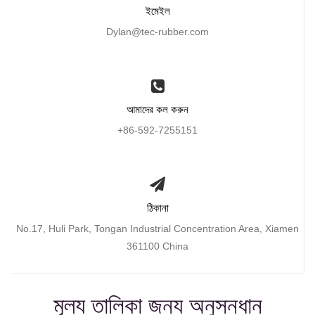
ইমেইল
Dylan@tec-rubber.com
আমাদের কল করুন
+86-592-7255151
ঠিকানা
No.17, Huli Park, Tongan Industrial Concentration Area, Xiamen
361100 China
মূল্য তালিকা জন্য অনুসন্ধান