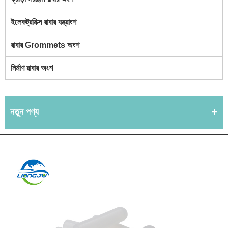
ইলেকট্রনিক্স রাবার যন্ত্রাংশ
রাবার Grommets অংশ
নির্মাণ রাবার অংশ
নতুন পণ্য